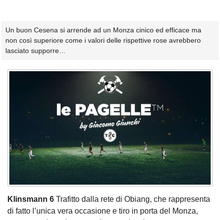
Un buon Cesena si arrende ad un Monza cinico ed efficace ma
non così superiore come i valori delle rispettive rose avrebbero
lasciato supporre…
Klinsmann 6
Trafitto dalla rete di Obiang, che rappresenta
di fatto l’unica vera occasione e tiro in porta del Monza,