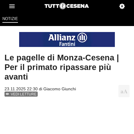
NOTIZIE
Le pagelle di Monza-Cesena |
Per il primato ripassare più
avanti
23.11.2025 22:30 di
Giacomo Giunchi
VEDI LETTURE