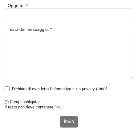
Oggetto: *
Testo del messaggio: *
Dichiaro di aver letto l'informativa sulla privacy (
link
)*
(*)
Campi obbligatori
Il testo non deve contenere link