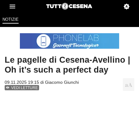
NOTIZIE
Le pagelle di Cesena-Avellino |
Oh it’s such a perfect day
09.11.2025 19:15 di
Giacomo Giunchi
VEDI LETTURE