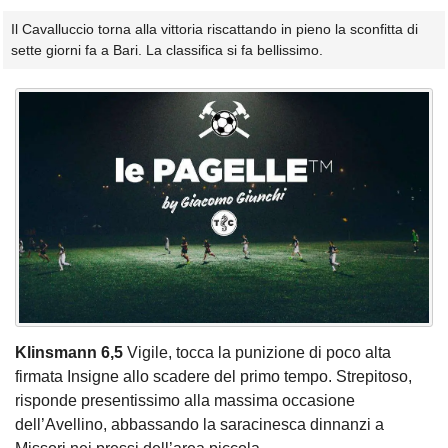
Il Cavalluccio torna alla vittoria riscattando in pieno la sconfitta di
sette giorni fa a Bari. La classifica si fa bellissimo.
Klinsmann 6,5
Vigile, tocca la punizione di poco alta
firmata Insigne allo scadere del primo tempo. Strepitoso,
risponde presentissimo alla massima occasione
dell’Avellino, abbassando la saracinesca dinnanzi a