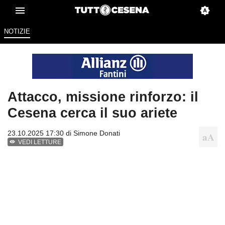
NOTIZIE
Attacco, missione rinforzo: il
Cesena cerca il suo ariete
23.10.2025 17:30 di
Simone Donati
VEDI LETTURE