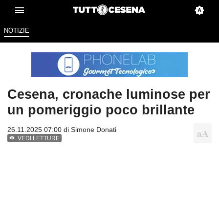
NOTIZIE
Cesena, cronache luminose per
un pomeriggio poco brillante
26.11.2025 07:00 di
Simone Donati
VEDI LETTURE