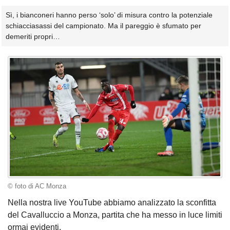
Sì, i bianconeri hanno perso ‘solo’ di misura contro la potenziale
schiacciasassi del campionato. Ma il pareggio è sfumato per
demeriti propri…
© foto di AC Monza
Nella nostra live YouTube abbiamo analizzato la sconfitta
del Cavalluccio a Monza, partita che ha messo in luce limiti
ormai evidenti.