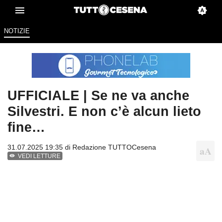
NOTIZIE
UFFICIALE | Se ne va anche
Silvestri. E non c’è alcun lieto
fine…
31.07.2025 19:35 di
Redazione TUTTOCesena
VEDI LETTURE