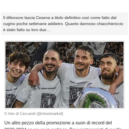
Il difensore lascia Cesena a titolo definitivo così come fatto dal
cugino poche settimane addietro. Quanto dannoso chiacchiericcio
è stato fatto su loro due…
© foto di Ceccaroli (@shootstarkid)
Un altro pezzo della promozione a suon di record del