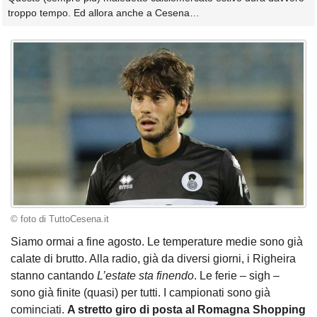
troppo tempo. Ed allora anche a Cesena…
© foto di TuttoCesena.it
Siamo ormai a fine agosto. Le temperature medie sono già
calate di brutto. Alla radio, già da diversi giorni, i Righeira
stanno cantando
L’estate sta finendo
. Le ferie – sigh –
sono già finite (quasi) per tutti. I campionati sono già
cominciati.
A stretto giro di posta al Romagna Shopping