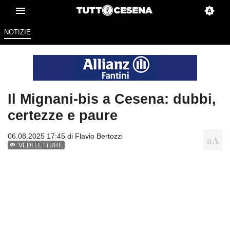
NOTIZIE
Il Mignani-bis a Cesena: dubbi,
certezze e paure
06.08.2025 17:45 di
Flavio Bertozzi
VEDI LETTURE