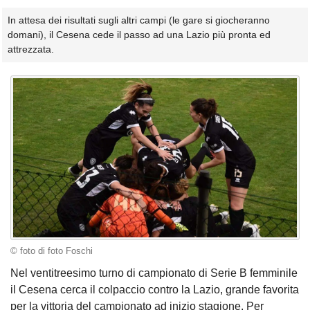
In attesa dei risultati sugli altri campi (le gare si giocheranno
domani), il Cesena cede il passo ad una Lazio più pronta ed
attrezzata.
© foto di foto Foschi
Nel ventitreesimo turno di campionato di Serie B femminile
il Cesena cerca il colpaccio contro la Lazio, grande favorita
per la vittoria del campionato ad inizio stagione. Per