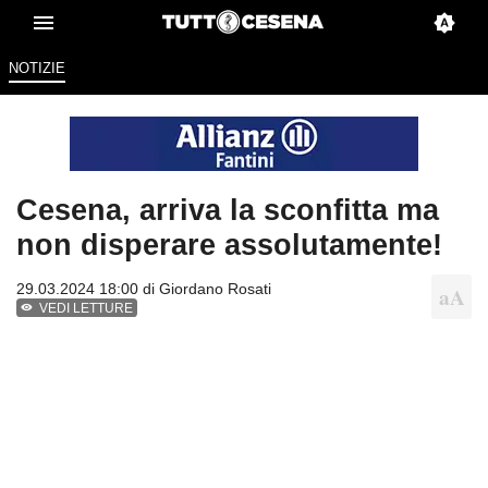
NOTIZIE
Cesena, arriva la sconfitta ma
non disperare assolutamente!
29.03.2024 18:00 di
Giordano Rosati
VEDI LETTURE