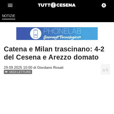
NOTIZIE
Catena e Milan trascinano: 4-2
del Cesena e Arezzo domato
29.09.2025 10:00 di
Giordano Rosati
VEDI LETTURE