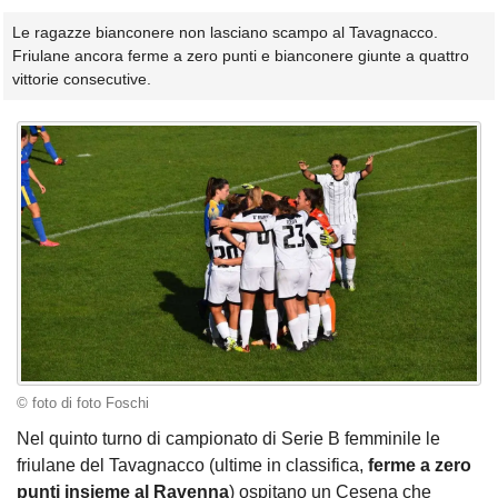
Le ragazze bianconere non lasciano scampo al Tavagnacco.
Friulane ancora ferme a zero punti e bianconere giunte a quattro
vittorie consecutive.
© foto di foto Foschi
Nel quinto turno di campionato di Serie B femminile le
friulane del Tavagnacco (ultime in classifica,
ferme a zero
punti insieme al Ravenna
) ospitano un Cesena che