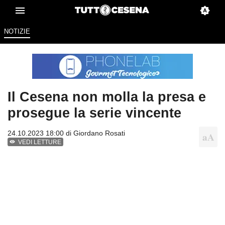
NOTIZIE
Il Cesena non molla la presa e
prosegue la serie vincente
24.10.2023 18:00 di
Giordano Rosati
VEDI LETTURE