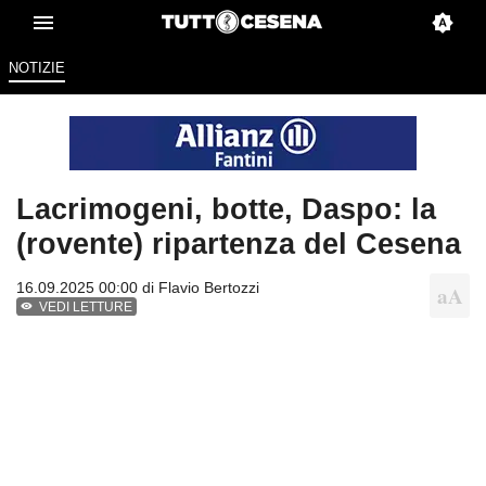
NOTIZIE
Lacrimogeni, botte, Daspo: la
(rovente) ripartenza del Cesena
16.09.2025 00:00 di
Flavio Bertozzi
VEDI LETTURE