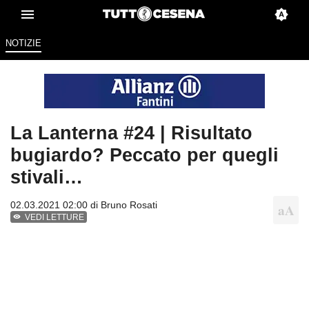
NOTIZIE
La Lanterna #24 | Risultato
bugiardo? Peccato per quegli
stivali…
02.03.2021 02:00 di
Bruno Rosati
VEDI LETTURE