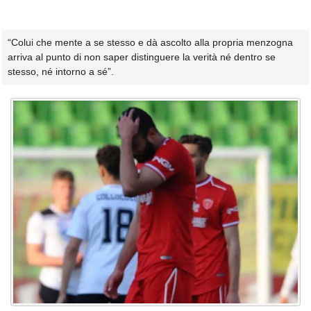
“Colui che mente a se stesso e dà ascolto alla propria menzogna
arriva al punto di non saper distinguere la verità né dentro se
stesso, né intorno a sé”.