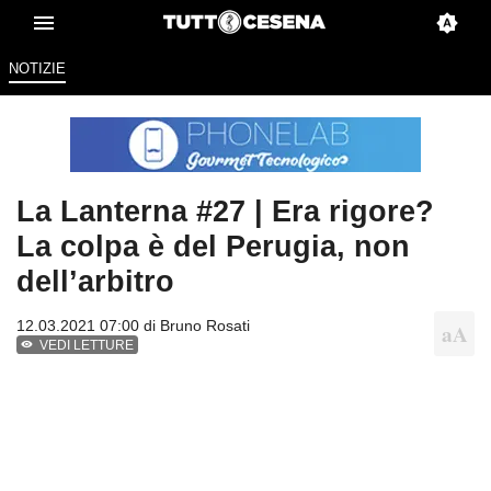
NOTIZIE
La Lanterna #27 | Era rigore?
La colpa è del Perugia, non
dell’arbitro
12.03.2021 07:00 di
Bruno Rosati
VEDI LETTURE