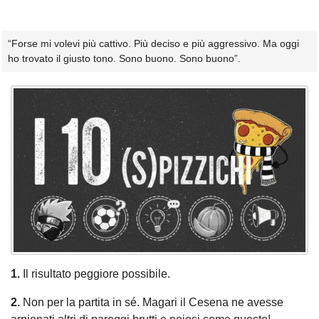
“Forse mi volevi più cattivo. Più deciso e più aggressivo. Ma oggi
ho trovato il giusto tono. Sono buono. Sono buono”.
1.
Il risultato peggiore possibile.
2.
Non per la partita in sé. Magari il Cesena ne avesse