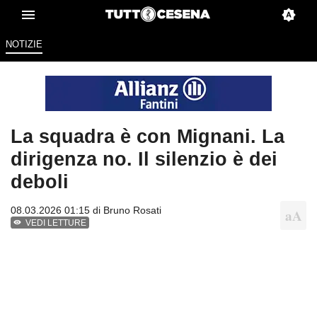
NOTIZIE
La squadra è con Mignani. La
dirigenza no. Il silenzio è dei
deboli
08.03.2026 01:15 di
Bruno Rosati
VEDI LETTURE