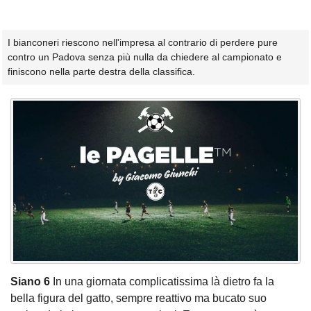
I bianconeri riescono nell'impresa al contrario di perdere pure
contro un Padova senza più nulla da chiedere al campionato e
finiscono nella parte destra della classifica.
Siano 6
In una giornata complicatissima là dietro fa la
bella figura del gatto, sempre reattivo ma bucato suo