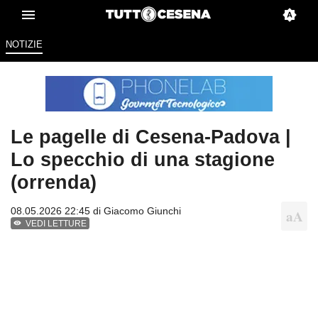
NOTIZIE
Le pagelle di Cesena-Padova |
Lo specchio di una stagione
(orrenda)
08.05.2026 22:45 di
Giacomo Giunchi
VEDI LETTURE