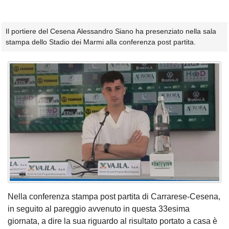
Il portiere del Cesena Alessandro Siano ha presenziato nella sala
stampa dello Stadio dei Marmi alla conferenza post partita.
Nella conferenza stampa post partita di Carrarese-Cesena,
in seguito al pareggio avvenuto in questa 33esima
giornata, a dire la sua riguardo al risultato portato a casa è