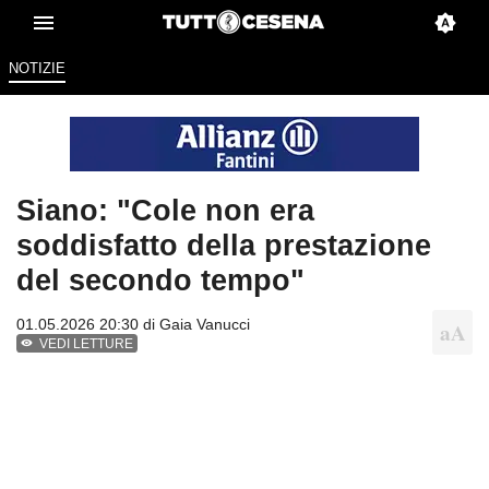
NOTIZIE
Siano: "Cole non era
soddisfatto della prestazione
del secondo tempo"
01.05.2026 20:30 di
Gaia Vanucci
VEDI LETTURE