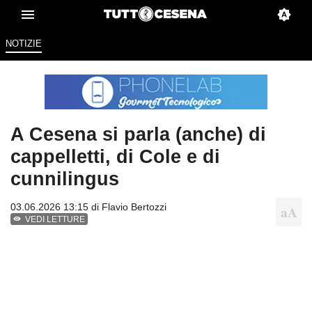
NOTIZIE
A Cesena si parla (anche) di
cappelletti, di Cole e di
cunnilingus
03.06.2026 13:15 di
Flavio Bertozzi
VEDI LETTURE