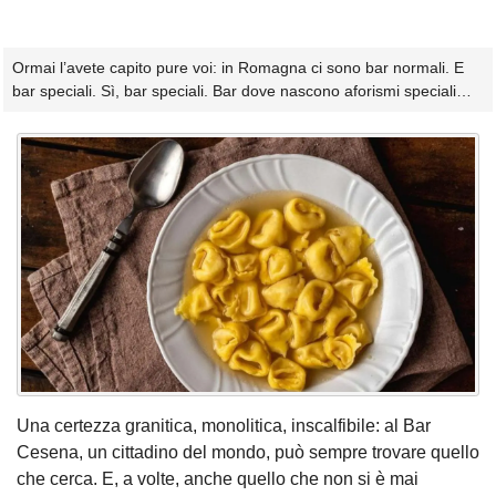
Ormai l’avete capito pure voi: in Romagna ci sono bar normali. E
bar speciali. Sì, bar speciali. Bar dove nascono aforismi speciali…
Una certezza granitica, monolitica, inscalfibile: al Bar
Cesena, un cittadino del mondo, può sempre trovare quello
che cerca. E, a volte, anche quello che non si è mai