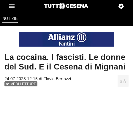
NOTIZIE
La cocaina. I fascisti. Le donne
del Sud. E il Cesena di Mignani
24.07.2025 12:15 di
Flavio Bertozzi
VEDI LETTURE