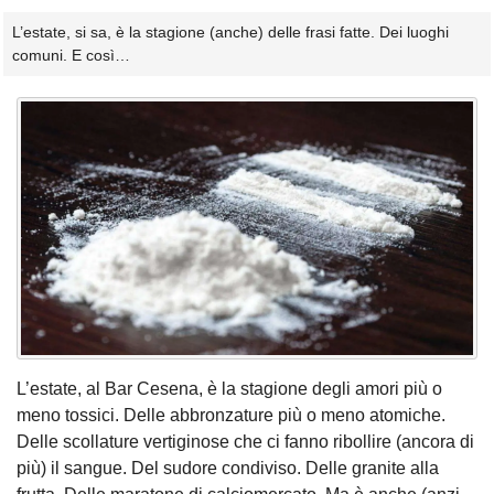
L’estate, si sa, è la stagione (anche) delle frasi fatte. Dei luoghi
comuni. E così…
L’estate, al Bar Cesena, è la stagione degli amori più o
meno tossici. Delle abbronzature più o meno atomiche.
Delle scollature vertiginose che ci fanno ribollire (ancora di
più) il sangue. Del sudore condiviso. Delle granite alla