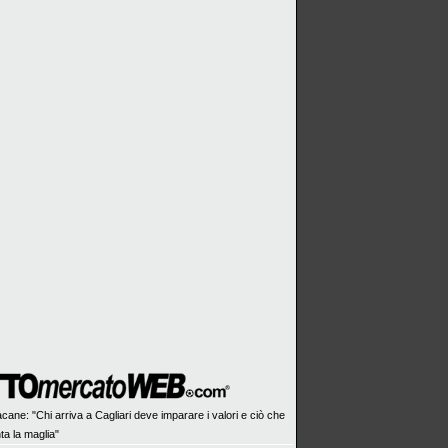
cane: "Chi arriva a Cagliari deve imparare i valori e ciò che
ta la maglia"