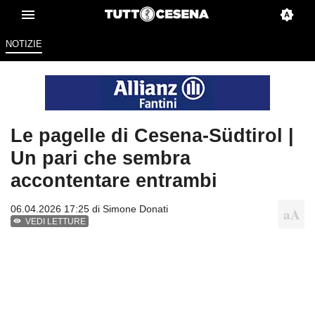
NOTIZIE
Le pagelle di Cesena-Südtirol |
Un pari che sembra
accontentare entrambi
06.04.2026 17:25 di
Simone Donati
VEDI LETTURE