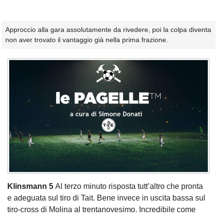
Approccio alla gara assolutamente da rivedere, poi la colpa diventa
non aver trovato il vantaggio già nella prima frazione.
Klinsmann 5
Al terzo minuto risposta tutt’altro che pronta
e adeguata sul tiro di Tait. Bene invece in uscita bassa sul
tiro-cross di Molina al trentanovesimo. Incredibile come