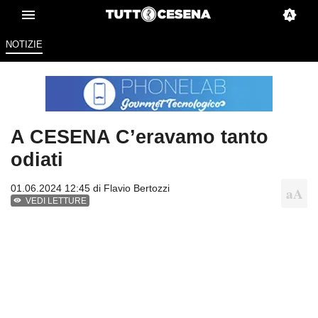
NOTIZIE
A CESENA C’eravamo tanto
odiati
01.06.2024 12:45 di
Flavio Bertozzi
VEDI LETTURE