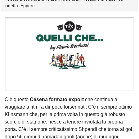
cadetta. Eppure…
C’è questo
Cesena formato export
che continua a
viaggiare a ritmi a dir poco forsennati. C’è il sempre ottimo
Klinsmann che, per la prima volta in questo già robusto
scorcio di stagione, riesce a tenere inviolata la propria
porta. C’è il sempre criticatissimo Shpendi che torna al gol
dopo 56 giorni di ramadan gonfi (anche) di mugugni