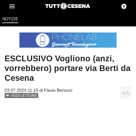
NOTIZIE
ESCLUSIVO Vogliono (anzi,
vorrebbero) portare via Berti da
Cesena
03.07.2024 11:15 di
Flavio Bertozzi
VEDI LETTURE