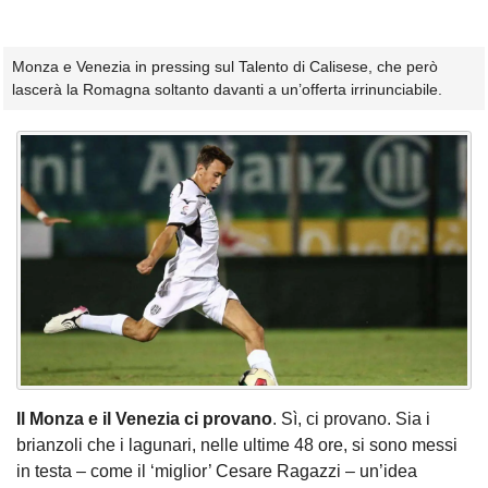
Monza e Venezia in pressing sul Talento di Calisese, che però
lascerà la Romagna soltanto davanti a un’offerta irrinunciabile.
Il Monza e il Venezia ci provano
. Sì, ci provano. Sia i
brianzoli che i lagunari, nelle ultime 48 ore, si sono messi
in testa – come il ‘miglior’ Cesare Ragazzi – un’idea