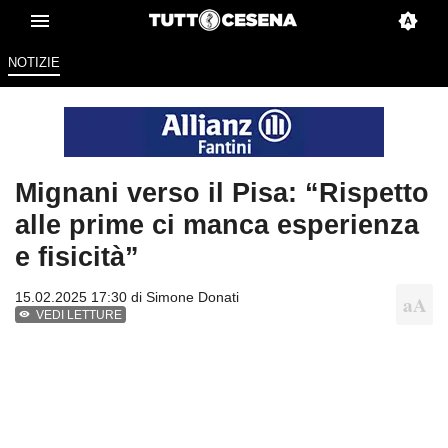
NOTIZIE
Mignani verso il Pisa: “Rispetto
alle prime ci manca esperienza
e fisicità”
15.02.2025 17:30 di
Simone Donati
VEDI LETTURE