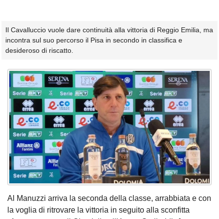
Il Cavalluccio vuole dare continuità alla vittoria di Reggio Emilia, ma
incontra sul suo percorso il Pisa in secondo in classifica e
desideroso di riscatto.
Al Manuzzi arriva la seconda della classe, arrabbiata e con
la voglia di ritrovare la vittoria in seguito alla sconfitta