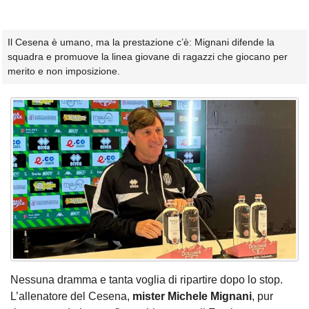
Il Cesena è umano, ma la prestazione c’è: Mignani difende la
squadra e promuove la linea giovane di ragazzi che giocano per
merito e non imposizione.
Nessuna dramma e tanta voglia di ripartire dopo lo stop.
L’allenatore del Cesena,
mister Michele Mignani
, pur