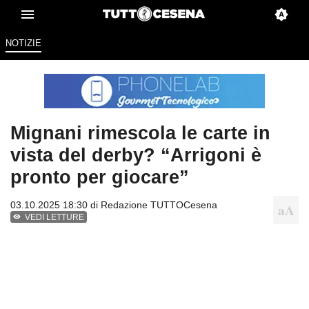
NOTIZIE
Mignani rimescola le carte in
vista del derby? “Arrigoni è
pronto per giocare”
03.10.2025 18:30 di
Redazione TUTTOCesena
VEDI LETTURE