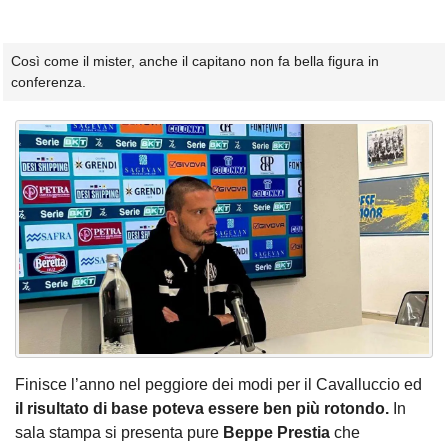
Così come il mister, anche il capitano non fa bella figura in
conferenza.
Finisce l’anno nel peggiore dei modi per il Cavalluccio ed
il risultato di base poteva essere ben più rotondo.
In
sala
stampa
si
presenta
pure
Beppe Prestia
che