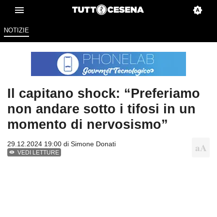
NOTIZIE
Il capitano shock: “Preferiamo
non andare sotto i tifosi in un
momento di nervosismo”
29.12.2024 19:00 di
Simone Donati
VEDI LETTURE