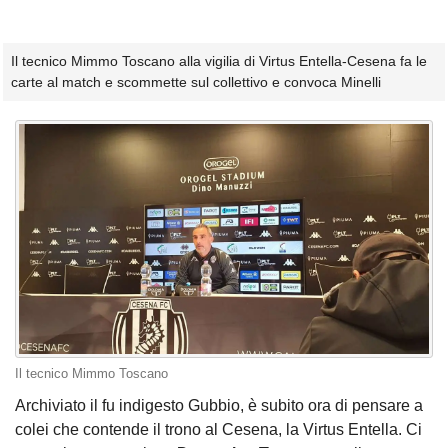
Il tecnico Mimmo Toscano alla vigilia di Virtus Entella-Cesena fa le
carte al match e scommette sul collettivo e convoca Minelli
Il tecnico Mimmo Toscano
Archiviato il fu indigesto Gubbio, è subito ora di pensare a
colei che contende il trono al Cesena, la Virtus Entella. Ci