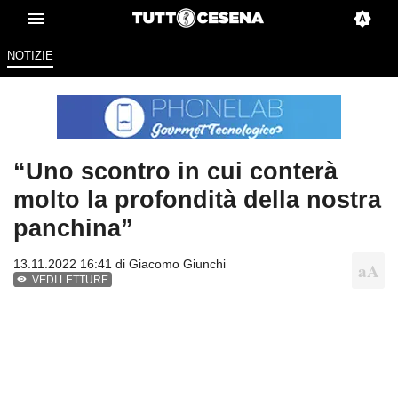
NOTIZIE
“Uno scontro in cui conterà
molto la profondità della nostra
panchina”
13.11.2022 16:41 di
Giacomo Giunchi
VEDI LETTURE