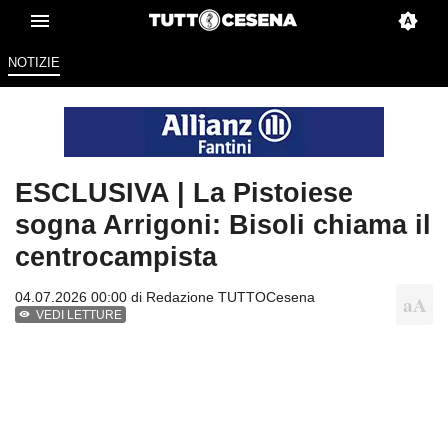
NOTIZIE
ESCLUSIVA | La Pistoiese
sogna Arrigoni: Bisoli chiama il
centrocampista
04.07.2026 00:00 di
Redazione TUTTOCesena
VEDI LETTURE