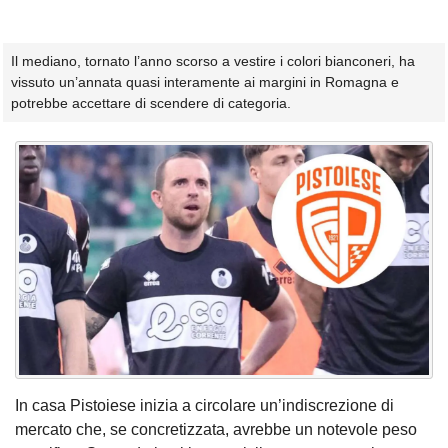
Il mediano, tornato l’anno scorso a vestire i colori bianconeri, ha
vissuto un’annata quasi interamente ai margini in Romagna e
potrebbe accettare di scendere di categoria.
In casa Pistoiese inizia a circolare un’indiscrezione di
mercato che, se concretizzata, avrebbe un notevole peso