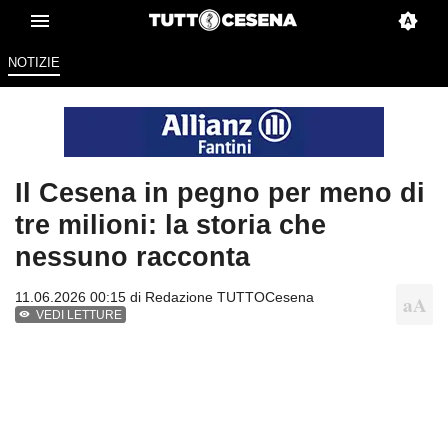
NOTIZIE
Il Cesena in pegno per meno di
tre milioni: la storia che
nessuno racconta
11.06.2026 00:15 di
Redazione TUTTOCesena
VEDI LETTURE