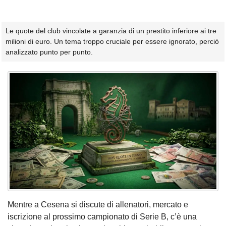
Le quote del club vincolate a garanzia di un prestito inferiore ai tre
milioni di euro. Un tema troppo cruciale per essere ignorato, perciò
analizzato punto per punto.
Mentre a Cesena si discute di allenatori, mercato e
iscrizione al prossimo campionato di Serie B, c’è una