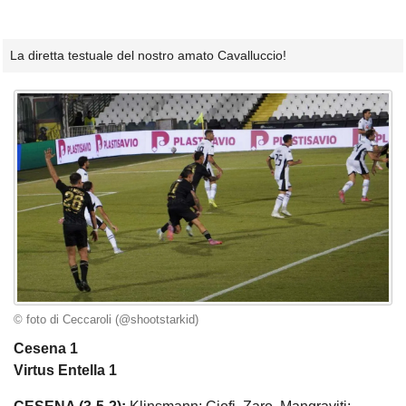
La diretta testuale del nostro amato Cavalluccio!
© foto di Ceccaroli (@shootstarkid)
Cesena 1
Virtus Entella 1