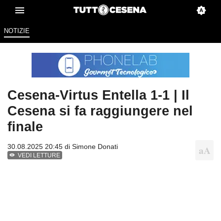
NOTIZIE
Cesena-Virtus Entella 1-1 | Il
Cesena si fa raggiungere nel
finale
30.08.2025 20:45 di
Simone Donati
VEDI LETTURE