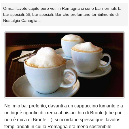
Ormai l’avete capito pure voi: in Romagna ci sono bar normali. E
bar speciali. Sì, bar speciali. Bar che profumano terribilmente di
Nostalgia Canaglia…
Nel mio bar preferito, davanti a un cappuccino fumante e a
un bignè rigonfio di crema al pistacchio di Bronte (che poi
non è mica di Bronte…), si ricordano spesso quei favolosi
tempi andati in cui la Romagna era meno sostenibile.