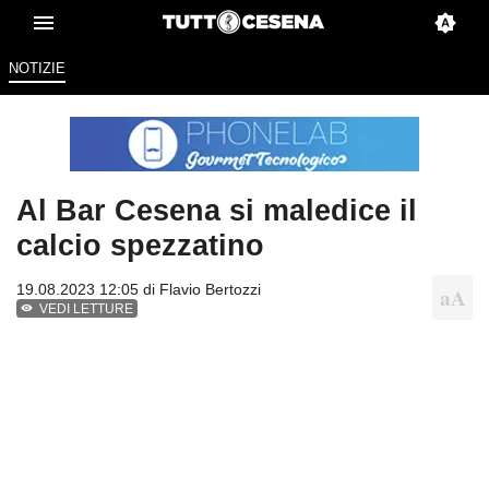
NOTIZIE
Al Bar Cesena si maledice il
calcio spezzatino
19.08.2023 12:05 di
Flavio Bertozzi
VEDI LETTURE