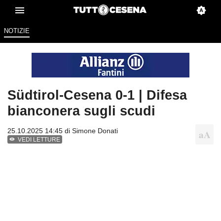
NOTIZIE
Südtirol-Cesena 0-1 | Difesa
bianconera sugli scudi
25.10.2025 14:45 di
Simone Donati
VEDI LETTURE