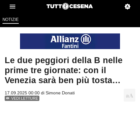
NOTIZIE
Le due peggiori della B nelle
prime tre giornate: con il
Venezia sarà ben più tosta…
17.09.2025 00:00 di
Simone Donati
VEDI LETTURE