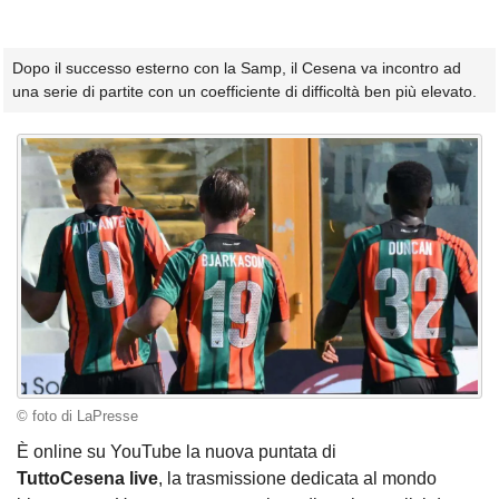
Dopo il successo esterno con la Samp, il Cesena va incontro ad
una serie di partite con un coefficiente di difficoltà ben più elevato.
© foto di LaPresse
È online su YouTube la nuova puntata di
TuttoCesena live
, la trasmissione dedicata al mondo