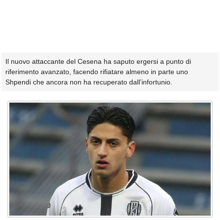
Il nuovo attaccante del Cesena ha saputo ergersi a punto di
riferimento avanzato, facendo rifiatare almeno in parte uno
Shpendi che ancora non ha recuperato dall’infortunio.