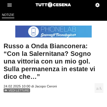
NOTIZIE
Russo a Onda Bianconera:
“Con la Salernitana? Sogno
una vittoria con un mio gol.
Sulla permanenza in estate vi
dico che…”
24.02.2025 10:00 di
Jacopo Ceroni
VEDI LETTURE