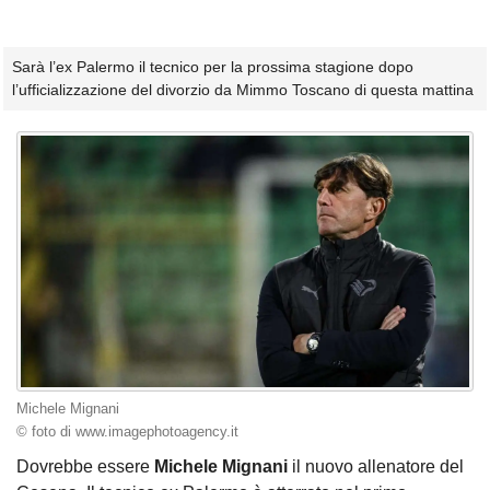
Sarà l’ex Palermo il tecnico per la prossima stagione dopo
l’ufficializzazione del divorzio da Mimmo Toscano di questa mattina
Michele Mignani
© foto di www.imagephotoagency.it
Dovrebbe essere
Michele Mignani
il nuovo allenatore del