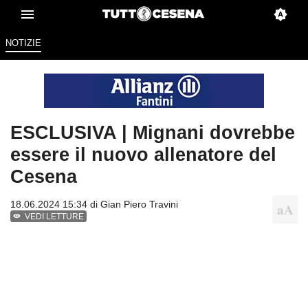
NOTIZIE
ESCLUSIVA | Mignani dovrebbe
essere il nuovo allenatore del
Cesena
18.06.2024 15:34 di
Gian Piero Travini
VEDI LETTURE