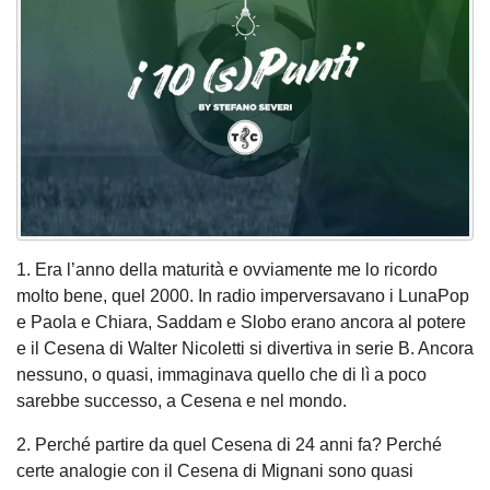
1. Era l’anno della maturità e ovviamente me lo ricordo
molto bene, quel 2000. In radio imperversavano i LunaPop
e Paola e Chiara, Saddam e Slobo erano ancora al potere
e il Cesena di Walter Nicoletti si divertiva in serie B. Ancora
nessuno, o quasi, immaginava quello che di lì a poco
sarebbe successo, a Cesena e nel mondo.
2. Perché partire da quel Cesena di 24 anni fa? Perché
certe analogie con il Cesena di Mignani sono quasi