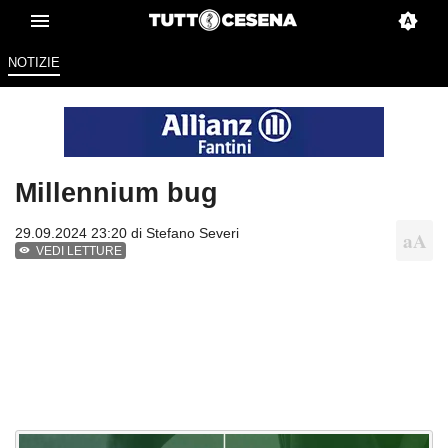
NOTIZIE
Millennium bug
29.09.2024 23:20 di
Stefano Severi
VEDI LETTURE