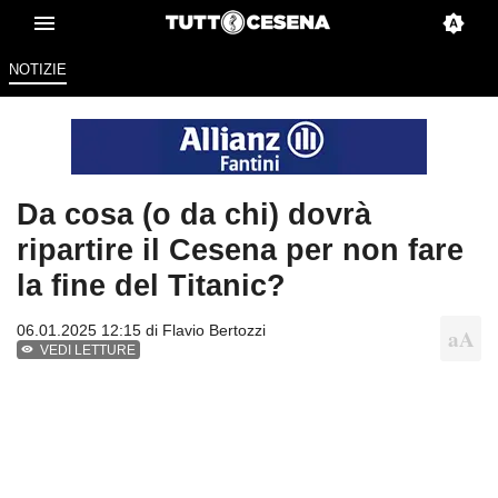
NOTIZIE
Da cosa (o da chi) dovrà
ripartire il Cesena per non fare
la fine del Titanic?
06.01.2025 12:15 di
Flavio Bertozzi
VEDI LETTURE