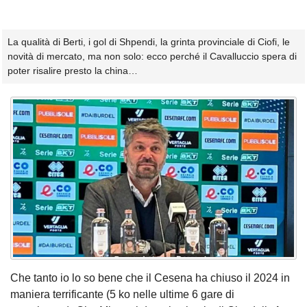
La qualità di Berti, i gol di Shpendi, la grinta provinciale di Ciofi, le
novità di mercato, ma non solo: ecco perché il Cavalluccio spera di
poter risalire presto la china…
Che tanto io lo so bene che il Cesena ha chiuso il 2024 in
maniera terrificante (5 ko nelle ultime 6 gare di